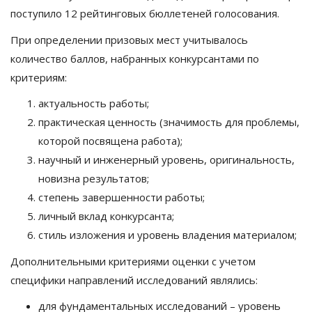
поступило 12 рейтинговых бюллетеней голосования.
При определении призовых мест учитывалось
количество баллов, набранных конкурсантами по
критериям:
актуальность работы;
практическая ценность (значимость для проблемы,
которой посвящена работа);
научный и инженерный уровень, оригинальность,
новизна результатов;
степень завершенности работы;
личный вклад конкурсанта;
стиль изложения и уровень владения материалом;
Дополнительными критериями оценки с учетом
специфики направлений исследований являлись:
для фундаментальных исследований – уровень