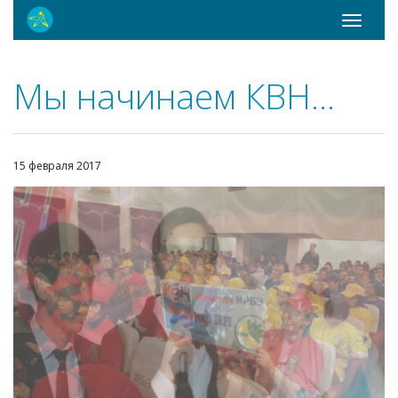
Toggle
navigati
Мы начинаем КВН…
15 февраля 2017