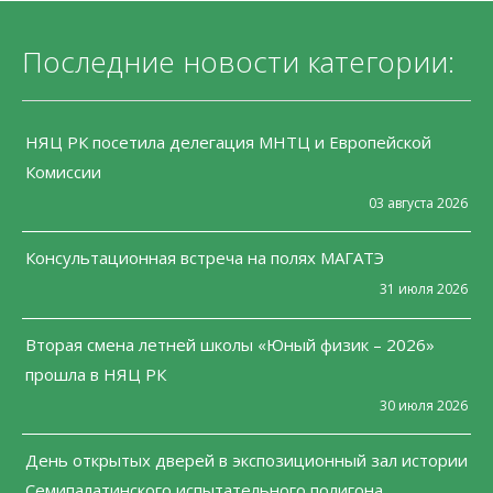
Последние новости категории:
НЯЦ РК посетила делегация МНТЦ и Европейской
Комиссии
03 августа 2026
Консультационная встреча на полях МАГАТЭ
31 июля 2026
Вторая смена летней школы «Юный физик – 2026»
прошла в НЯЦ РК
30 июля 2026
День открытых дверей в экспозиционный зал истории
Семипалатинского испытательного полигона