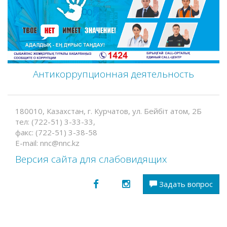
Антикоррупционная деятельность
180010, Казахстан, г. Курчатов, ул. Бейбіт атом, 2Б
тел: (722-51) 3-33-33,
факс: (722-51) 3-38-58
E-mail: nnc@nnc.kz
Версия сайта для слабовидящих
Задать вопрос