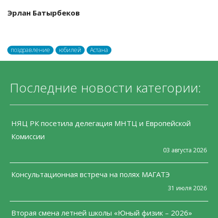
Эрлан Батырбеков
поздравление
юбилей
Астана
Последние новости категории:
НЯЦ РК посетила делегация МНТЦ и Европейской
Комиссии
03 августа 2026
Консультационная встреча на полях МАГАТЭ
31 июля 2026
Вторая смена летней школы «Юный физик – 2026»