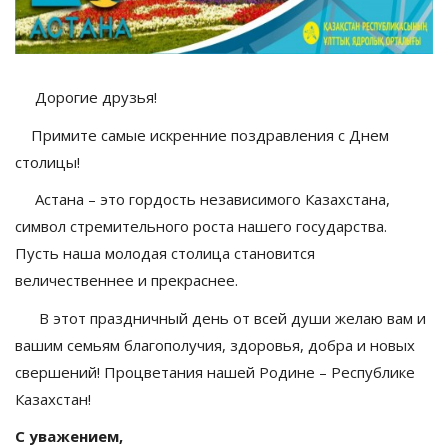
Дорогие друзья!
Примите самые искренние поздравления с Днем
столицы!
Астана – это гордость независимого Казахстана,
символ стремительного роста нашего государства.
Пусть наша молодая столица становится
величественнее и прекраснее.
В этот праздничный день от всей души желаю вам и
вашим семьям благополучия, здоровья, добра и новых
свершений! Процветания нашей Родине – Республике
Казахстан!
С уважением,