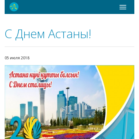
Toggle
navigati
С Днем Астаны!
05 июля 2018