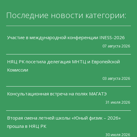
Последние новости категории:
Участие в международной конференции INESS-2026
07 августа 2026
НЯЦ РК посетила делегация МНТЦ и Европейской
Комиссии
03 августа 2026
Консультационная встреча на полях МАГАТЭ
31 июля 2026
Вторая смена летней школы «Юный физик – 2026»
прошла в НЯЦ РК
30 июля 2026