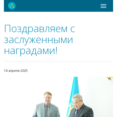
Toggle
navigati
Поздравляем с
заслуженными
наградами!
16 апреля 2025