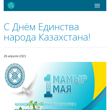
Toggle
navigati
С Днём Единства
народа Казахстана!
28 апреля 2023