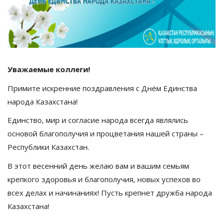
Уважаемые коллеги!
Примите искренние
поздравления с Днём Единства
народа Казахстана!
Единство, мир и согласие народа всегда являлись
основой благополучия и процветания нашей страны –
Республики Казахстан.
В этот весенний день желаю вам и вашим семьям
крепкого здоровья и благополучия, новых успехов во
всех делах и начинаниях! Пусть крепнет дружба народа
Казахстана!