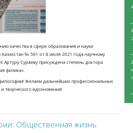
нию качества в сфере образования и науки
 Казахстан № 561 от 8 июля 2021 года научному
К Артуру Сураеву присуждена степень доктора
ая физика».
 философии! Желаем дальнейших профессиональных
 и творческого вдохновения!
рии:
Общественная жизнь