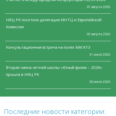
07 августа 2026
НЯЦ РК посетила делегация МНТЦ и Европейской
Комиссии
03 августа 2026
Консультационная встреча на полях МАГАТЭ
31 июля 2026
Вторая смена летней школы «Юный физик – 2026»
прошла в НЯЦ РК
30 июля 2026
Последние новости категории: