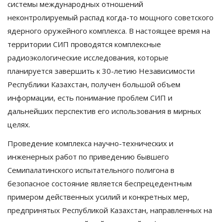
системы международных отношений
неконтролируемый распад когда-то мощного советского
ядерного оружейного комплекса. В настоящее время на
территории СИП проводятся комплексные
радиоэкологические исследования, которые
планируется завершить к 30-летию Независимости
Республики Казахстан, получен большой объем
информации, есть понимание проблем СИП и
дальнейших перспектив его использования в мирных
целях.
Проведение комплекса научно-технических и
инженерных работ по приведению бывшего
Семипалатинского испытательного полигона в
безопасное состояние является беспрецедентным
примером действенных усилий и конкретных мер,
предпринятых Республикой Казахстан, направленных на