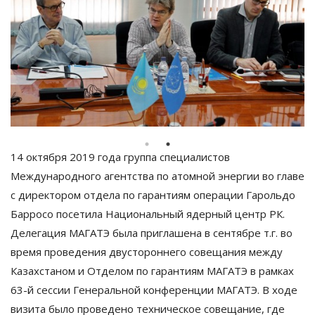
14 октября 2019 года группа специалистов
Международного агентства по атомной энергии во главе
с директором отдела по гарантиям операции Гарольдо
Барросо посетила Национальный ядерный центр РК.
Делегация МАГАТЭ была приглашена в сентябре т.г. во
время проведения двустороннего совещания между
Казахстаном и Отделом по гарантиям МАГАТЭ в рамках
63-й сессии Генеральной конференции МАГАТЭ. В ходе
визита было проведено техническое совещание, где