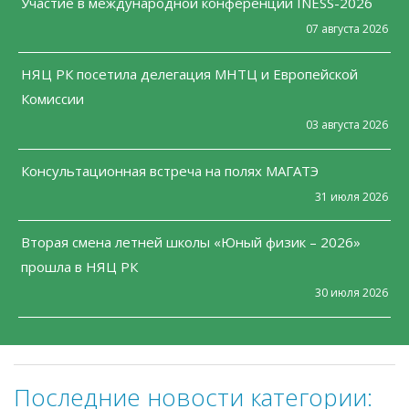
Участие в международной конференции INESS-2026
07 августа 2026
НЯЦ РК посетила делегация МНТЦ и Европейской
Комиссии
03 августа 2026
Консультационная встреча на полях МАГАТЭ
31 июля 2026
Вторая смена летней школы «Юный физик – 2026»
прошла в НЯЦ РК
30 июля 2026
Последние новости категории: