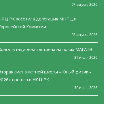
07 августа 2026
НЯЦ РК посетила делегация МНТЦ и
Европейской Комиссии
03 августа 2026
Консультационная встреча на полях МАГАТЭ
31 июля 2026
Вторая смена летней школы «Юный физик –
2026» прошла в НЯЦ РК
30 июля 2026