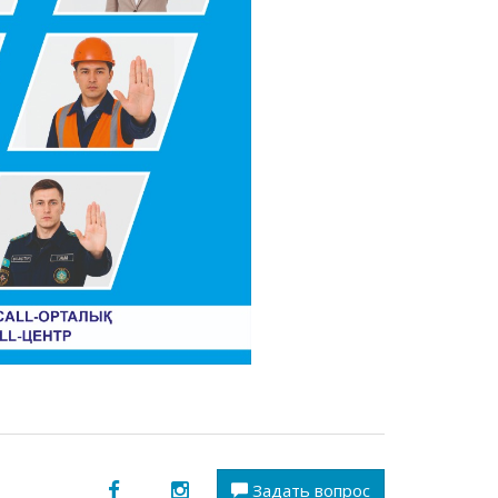
Задать вопрос