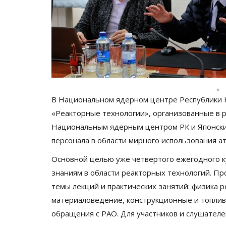
В Национальном ядерном центре Республики 
«Реакторные технологии», организованные в 
Национальным ядерным центром РК и Японским
персонала в области мирного использования а
Основной целью уже четвертого ежегодного к
знаниям в области реакторных технологий. Пр
темы лекций и практических занятий: физика р
материаловедение, конструкционные и топлив
обращения с РАО. Для участников и слушателе