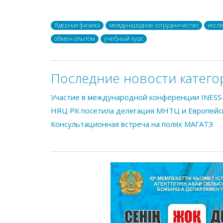
Ядерная физика
международное сотрудничество
иссл
обмен опытом
учебный курс
Последние новости катего
Участие в международной конференции INESS
НЯЦ РК посетила делегация МНТЦ и Европейс
Консультационная встреча на полях МАГАТЭ