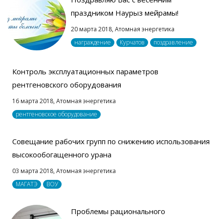
праздником Наурыз мейрамы!
20 марта 2018,
Атомная энергетика
награждение
Курчатов
поздравление
Контроль эксплуатационных параметров
рентгеновского оборудования
16 марта 2018,
Атомная энергетика
рентгеновское оборудование
Совещание рабочих групп по снижению использования
высокообогащенного урана
03 марта 2018,
Атомная энергетика
МАГАТЭ
ВОУ
Проблемы рационального