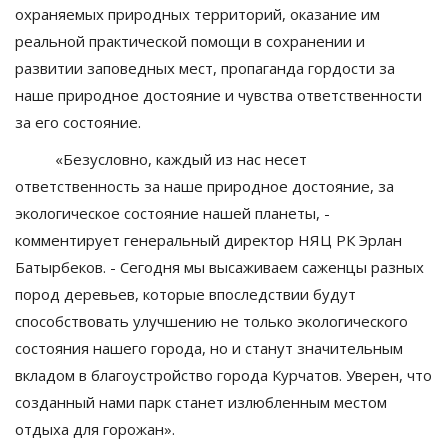
охраняемых природных территорий, оказание им
реальной практической помощи в сохранении и
развитии заповедных мест, пропаганда гордости за
наше природное достояние и чувства ответственности
за его состояние.
«Безусловно, каждый из нас несет
ответственность за наше природное достояние, за
экологическое состояние нашей планеты, -
комментирует генеральный директор НЯЦ РК Эрлан
Батырбеков. - Сегодня мы высаживаем саженцы разных
пород деревьев, которые впоследствии будут
способствовать улучшению не только экологического
состояния нашего города, но и станут значительным
вкладом в благоустройство города Курчатов. Уверен, что
созданный нами парк станет излюбленным местом
отдыха для горожан».