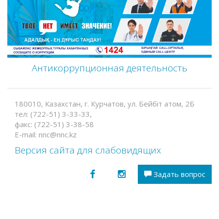
Антикоррупционная деятельность
180010, Казахстан, г. Курчатов, ул. Бейбіт атом, 2Б
тел: (722-51) 3-33-33,
факс: (722-51) 3-38-58
E-mail: nnc@nnc.kz
Версия сайта для слабовидящих
Задать вопрос