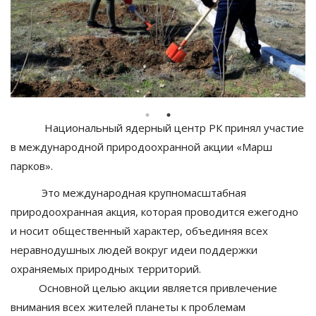
Национальный ядерный центр РК принял участие
в международной природоохранной акции «Марш
парков».
Это международная крупномасштабная
природоохранная акция, которая проводится ежегодно
и носит общественный характер, объединяя всех
неравнодушных людей вокруг идеи поддержки
охраняемых природных территорий.
Основной целью акции является привлечение
внимания всех жителей планеты к проблемам