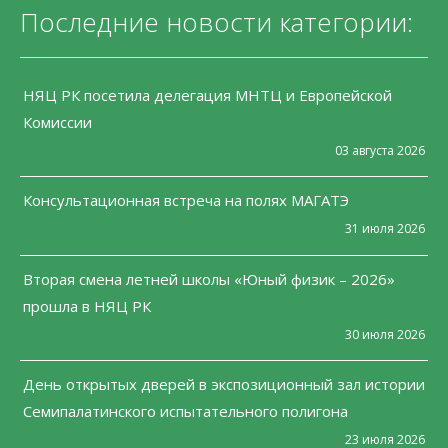
Последние новости категории:
НЯЦ РК посетила делегация МНТЦ и Европейской
Комиссии
03 августа 2026
Консультационная встреча на полях МАГАТЭ
31 июля 2026
Вторая смена летней школы «Юный физик – 2026»
прошла в НЯЦ РК
30 июля 2026
День открытых дверей в экспозиционный зал истории
Семипалатинского испытательного полигона
23 июля 2026