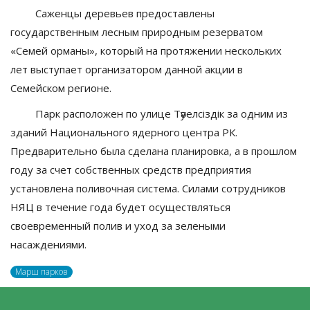
Саженцы деревьев предоставлены
государственным лесным природным резерватом
«Семей орманы», который на протяжении нескольких
лет выступает организатором данной акции в
Семейском регионе.
Парк расположен по улице Тәуелсіздік за одним из
зданий Национального ядерного центра РК.
Предварительно была сделана планировка, а в прошлом
году за счет собственных средств предприятия
установлена поливочная система. Силами сотрудников
НЯЦ в течение года будет осуществляться
своевременный полив и уход за зелеными
насаждениями.
Марш парков