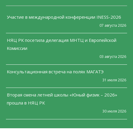
Участие в международной конференции INESS-2026
07 августа 2026
НЯЦ РК посетила делегация МНТЦ и Европейской
Комиссии
03 августа 2026
Консультационная встреча на полях МАГАТЭ
31 июля 2026
Вторая смена летней школы «Юный физик – 2026»
прошла в НЯЦ РК
30 июля 2026