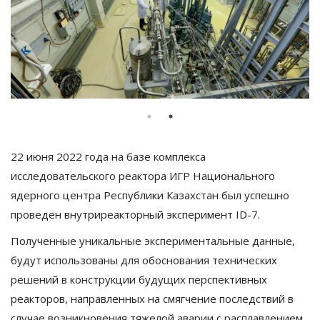
22 июня 2022 года на базе комплекса
исследовательского реактора ИГР Национального
ядерного центра Республики Казахстан был успешно
проведен внутриреакторный эксперимент ID-7.
Полученные уникальные экспериментальные данные,
будут использованы для обоснования технических
решений в конструкции будущих перспективных
реакторов, направленных на смягчение последствий в
случае возникновения тяжелой аварии с расплавлением