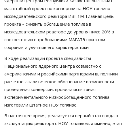
ядерным центром Республики Казахстан был начат
масштабный проект по конверсии на НОУ топливо
исследовательского реактора ИВГ.1М. Главная цель
проекта – снизить обогащение топлива в
исследовательском реакторе до уровня ниже 20% в
соответствии с требованиями МАГАТЭ при этом
сохранив и улучшив его характеристики.
В ходе реализации проекта специалисты
Национального ядерного центра совместно с
американскими и российскими партнерами выполнили
расчетно-аналитическое обоснование возможности
проведения конверсии, провели испытания
экспериментального низкообогащенного топлива,
изготовили штатное НОУ топливо.
В настоящее время, реализуется первый этап ввода в
эксплуатацию реактора с НОУ топливом, а именно, этап