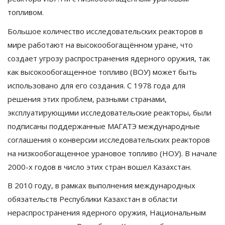
топливом.
Большое количество исследовательских реакторов в
мире работают на высокообогащённом уране, что
создает угрозу распространения ядерного оружия, так
как высокообогащенное топливо (ВОУ) может быть
использовано для его создания. С 1978 года для
решения этих проблем, разными странами,
эксплуатирующими исследовательские реакторы, были
подписаны поддержанные МАГАТЭ международные
соглашения о конверсии исследовательских реакторов
на низкообогащенное урановое топливо (НОУ). В начале
2000-х годов в число этих стран вошел Казахстан.
В 2010 году, в рамках выполнения международных
обязательств Республики Казахстан в области
нераспространения ядерного оружия, Национальным