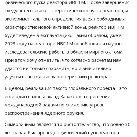
физического пуска реактора ИВГ.1М. После завершения
следующего этапа – энергетического пуска реактора, и
экспериментального определения всех необходимых
характеристик новой активной зоны, реактор ИВГ.1М
будет введен в эксплуатацию. Таким образом, уже в
2023 году на реакторе ИВГ.1М возобновятся научно-
исследовательские работы в области мирного атома.
При этом хочу отметить, что согласно расчетам нам
удастся не только сохранить, но и значительно
улучшить выходные характеристики реактора.
В целом, реализация такого глобального проекта - это
еще один важный вклад Казахстана в решение
международной задачи по снижению угрозы
распространения ядерного оружия.
Символичным является то обстоятельство, что ровно 30
лет назад был проведен физический пуск реактора