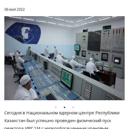
06 мая 2022
Сегодня в Национальном ядерном центре Республики
Казахстан был успешно проведен физический пуск
реактора ИВГ.1М с низкообогащенным урановым