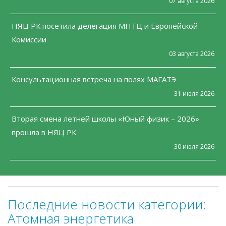
07 августа 2026
НЯЦ РК посетила делегация МНТЦ и Европейской
Комиссии
03 августа 2026
Консультационная встреча на полях МАГАТЭ
31 июля 2026
Вторая смена летней школы «Юный физик – 2026»
прошла в НЯЦ РК
30 июля 2026
Последние новости категории:
Атомная энергетика