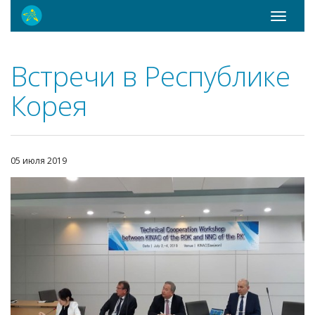
Toggle
navigati
Встречи в Республике
Корея
05 июля 2019