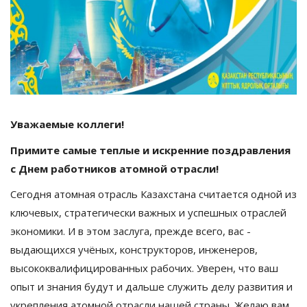
Уважаемые коллеги!
Примите самые теплые и искренние поздравления
с Днем работников атомной отрасли!
Сегодня атомная отрасль Казахстана считается одной из
ключевых, стратегически важных и успешных отраслей
экономики. И в этом заслуга, прежде всего, вас -
выдающихся учёных, конструкторов, инженеров,
высококвалифицированных рабочих. Уверен, что ваш
опыт и знания будут и дальше служить делу развития и
укрепления атомной отрасли нашей страны. Желаю вам