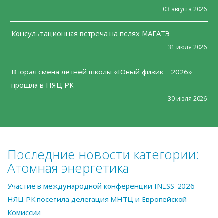
03 августа 2026
Консультационная встреча на полях МАГАТЭ
31 июля 2026
Вторая смена летней школы «Юный физик – 2026»
прошла в НЯЦ РК
30 июля 2026
Последние новости категории:
Атомная энергетика
Участие в международной конференции INESS-2026
НЯЦ РК посетила делегация МНТЦ и Европейской
Комиссии