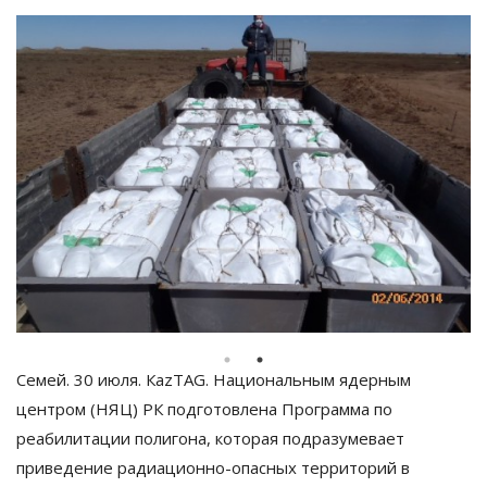
Семей. 30 июля. КazTAG. Национальным ядерным
центром (НЯЦ) РК подготовлена Программа по
реабилитации полигона, которая подразумевает
приведение радиационно-опасных территорий в