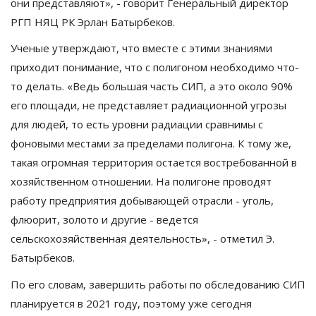
они представляют», - говорит Генеральный директор
РГП НЯЦ РК Эрлан Батырбеков.
Ученые утверждают, что вместе с этими знаниями
приходит понимание, что с полигоном необходимо что-
то делать. «Ведь большая часть СИП, а это около 90%
его площади, не представляет радиационной угрозы
для людей, то есть уровни радиации сравнимы с
фоновыми местами за пределами полигона. К тому же,
такая огромная территория остается востребованной в
хозяйственном отношении. На полигоне проводят
работу предприятия добывающей отрасли - уголь,
флюорит, золото и другие - ведется
сельскохозяйственная деятельность», - отметил Э.
Батырбеков.
По его словам, завершить работы по обследованию СИП
планируется в 2021 году, поэтому уже сегодня