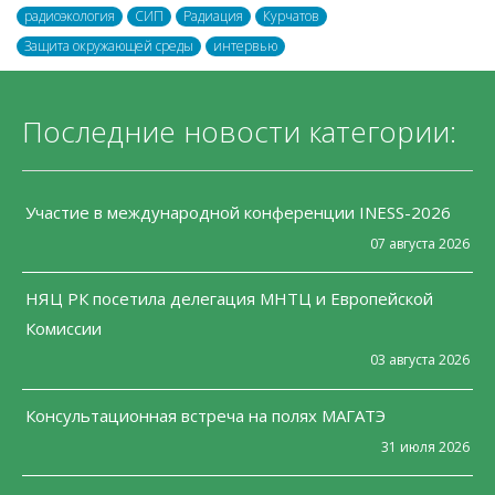
радиоэкология
СИП
Радиация
Курчатов
Защита окружающей среды
интервью
Последние новости категории:
Участие в международной конференции INESS-2026
07 августа 2026
НЯЦ РК посетила делегация МНТЦ и Европейской
Комиссии
03 августа 2026
Консультационная встреча на полях МАГАТЭ
31 июля 2026