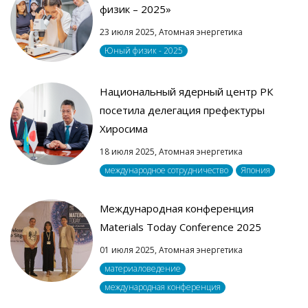
физик – 2025»
23 июля 2025,
Атомная энергетика
Юный физик - 2025
Национальный ядерный центр РК
посетила делегация префектуры
Хиросима
18 июля 2025,
Атомная энергетика
международное сотрудничество
Япония
Международная конференция
Materials Today Conference 2025
01 июля 2025,
Атомная энергетика
материаловедение
международная конференция