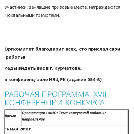
Участники, занявшие призовые места, награждаются
Похвальными грамотами.
Оргкомитет благодарит всех, кто прислал свои
работы!
Рады видеть вас в г. Курчатове,
в конференц-зале НЯЦ РК (здание 054-Б)
РАБОЧАЯ ПРОГРАММА XVII
КОНФЕРЕНЦИИ-КОНКУРСА
Организация / ФИО/ Тема конкурсной работы/
Время
направление
16 МАЯ 2018 г.