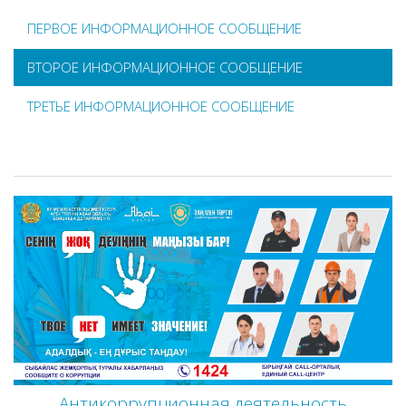
ПЕРВОЕ ИНФОРМАЦИОННОЕ СООБЩЕНИЕ
ВТОРОЕ ИНФОРМАЦИОННОЕ СООБЩЕНИЕ
ТРЕТЬЕ ИНФОРМАЦИОННОЕ СООБЩЕНИЕ
Антикоррупционная деятельность