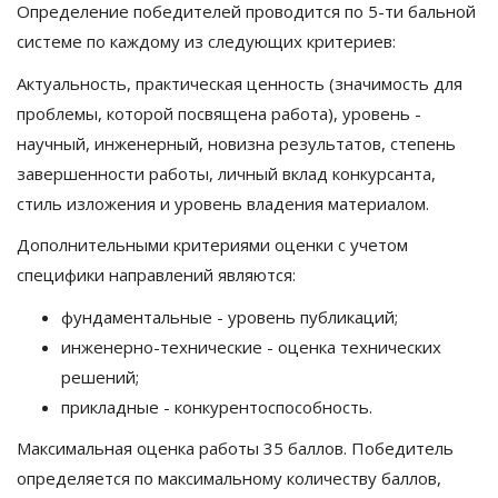
Определение победителей проводится по 5-ти бальной
системе по каждому из следующих критериев:
Актуальность, практическая ценность (значимость для
проблемы, которой посвящена работа), уровень -
научный, инженерный, новизна результатов, степень
завершенности работы, личный вклад конкурсанта,
стиль изложения и уровень владения материалом.
Дополнительными критериями оценки с учетом
специфики направлений являются:
фундаментальные - уровень публикаций;
инженерно-технические - оценка технических
решений;
прикладные - конкурентоспособность.
Максимальная оценка работы 35 баллов. Победитель
определяется по максимальному количеству баллов,