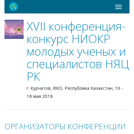
Toggle
navigati
ХVII конференция-
конкурс НИОКР
молодых ученых и
специалистов НЯЦ
РК
г. Курчатов, ВКО, Республика Казахстан, 16 -
18 мая 2018
ОРГАНИЗАТОРЫ КОНФЕРЕНЦИИ