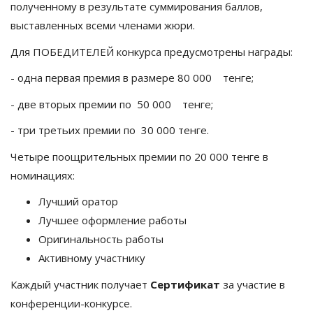
полученному в результате суммирования баллов,
выставленных всеми членами жюри.
Для ПОБЕДИТЕЛЕЙ конкурса предусмотрены награды:
- одна первая премия в размере 80 000 тенге;
- две вторых премии по 50 000 тенге;
- три третьих премии по 30 000 тенге.
Четыре поощрительных премии по 20 000 тенге в
номинациях:
Лучший оратор
Лучшее оформление работы
Оригинальность работы
Активному участнику
Каждый участник получает
Сертификат
за участие в
конференции-конкурсе.