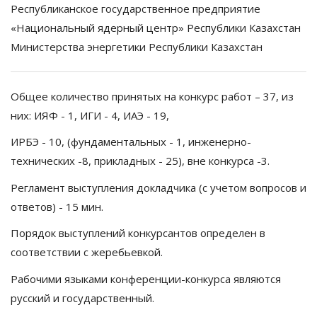
Республиканское государственное предприятие
«Национальный ядерный центр» Республики Казахстан
Министерства энергетики Республики Казахстан
Общее количество принятых на конкурс работ – 37, из
них: ИЯФ - 1, ИГИ - 4, ИАЭ - 19,
ИРБЭ - 10, (фундаментальных - 1, инженерно-
технических -8, прикладных - 25), вне конкурса -3.
Регламент выступления докладчика (с учетом вопросов и
ответов) - 15 мин.
Порядок выступлений конкурсантов определен в
соответствии с жеребьевкой.
Рабочими языками конференции-конкурса являются
русский и государственный.