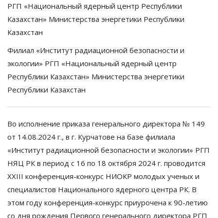
РГП «Национальный ядерный центр Республики
Казахстан» Министерства энергетики Республики
Казахстан
Филиал «Институт радиационной безопасности и
экологии» РГП «Национальный ядерный центр
Республики Казахстан» Министерства энергетики
Республики Казахстан
Во исполнение приказа генерального директора № 149
от 14.08.2024 г., в г. Курчатове на базе филиала
«Институт радиационной безопасности и экологии» РГП
НЯЦ РК в период с 16 по 18 октября 2024 г. проводится
XXIII конференция-конкурс НИОКР молодых ученых и
специалистов Национального ядерного центра РК. В
этом году конференция-конкурс приурочена к 90-летию
со дня рождения Первого генерального директора РГП