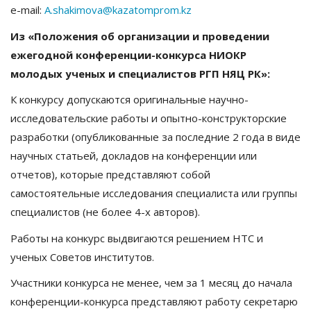
e-mail:
A.shakimova@kazatomprom.kz
Из
«Положения
об
организации
и проведении
ежегодной конференции-конкурса НИОКР
молодых ученых и специалистов РГП НЯЦ РК»:
К конкурсу допускаются оригинальные научно-
исследовательские работы и опытно-конструкторские
разработки (опубликованные за последние 2 года в виде
научных статьей, докладов на конференции или
отчетов), которые представляют собой
самостоятельные исследования специалиста или группы
специалистов (не более 4-х авторов).
Работы на конкурс выдвигаются решением НТС и
ученых Советов институтов.
Участники конкурса не менее, чем за 1 месяц до начала
конференции-конкурса представляют работу секретарю