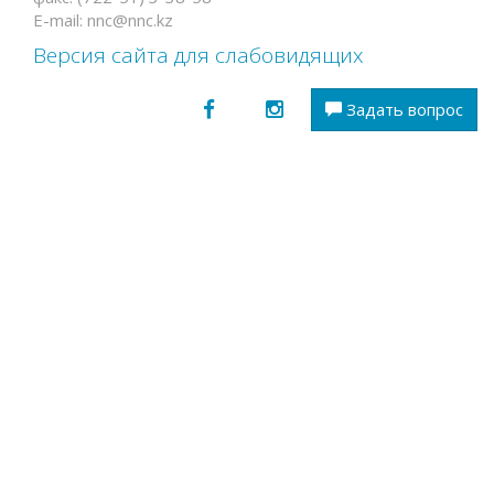
E-mail: nnc@nnc.kz
Версия сайта для слабовидящих
Задать вопрос