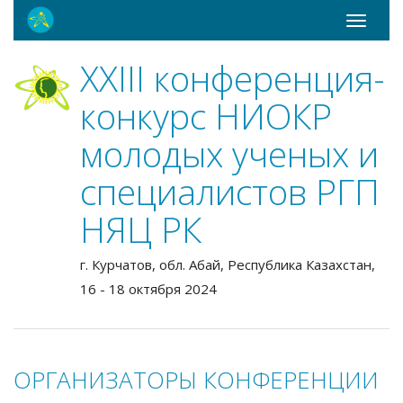
Toggle
navigati
ХХIII конференция-
конкурс НИОКР
молодых ученых и
специалистов РГП
НЯЦ РК
г. Курчатов, обл. Абай, Республика Казахстан,
16 - 18 октября 2024
ОРГАНИЗАТОРЫ КОНФЕРЕНЦИИ