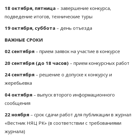
18 октября
, пятница
– завершение конкурса,
подведение итогов, технические туры
19 октября
, суббота
– день отъезда
ВАЖНЫЕ
СРОКИ
02 сентября
– прием заявок на участие в конкурсе
20 сентября
(до 18 часов)
– прием конкурсных работ
24 сентября
– решение о допуске к конкурсу и
жеребьевка
04 октября
– выпуск второго информационного
сообщения
22 ноября
– срок сдачи работ для публикации в журнал
«Вестник НЯЦ РК» (в соответствии с требованиями
журнала)